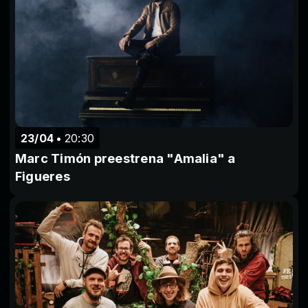
23/04
20:30
Marc Timón preestrena "Amalia" a
Figueres