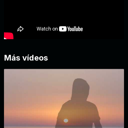
Más vídeos