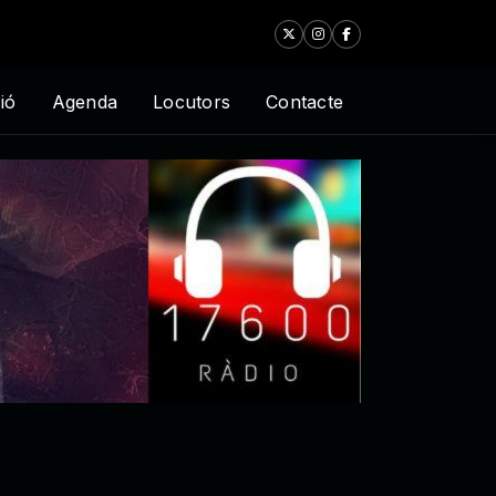
ió
Agenda
Locutors
Contacte