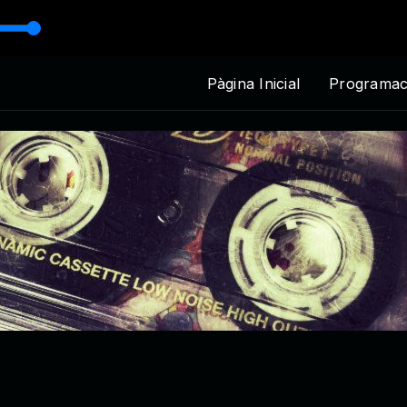
Pàgina Inicial
Programac