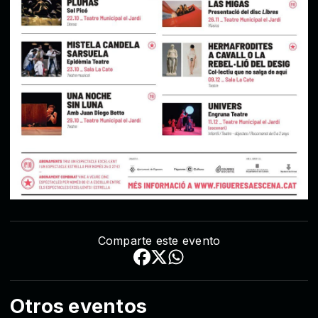
Comparte este evento
Otros eventos