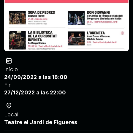
Início
24/09/2022 a las 18:00
Fin
27/12/2022 a las 22:00
Local
Teatre el Jardí de Figueres