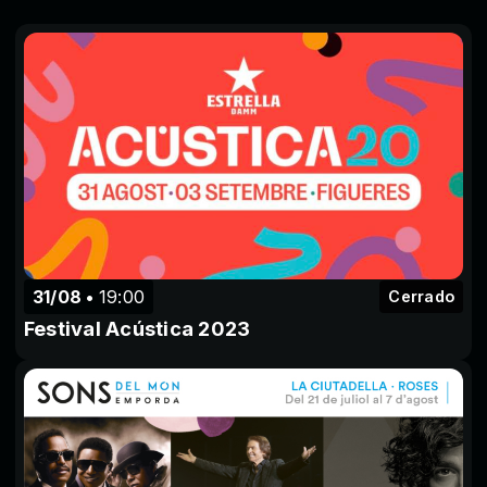
31/08
19:00
Cerrado
Festival Acústica 2023