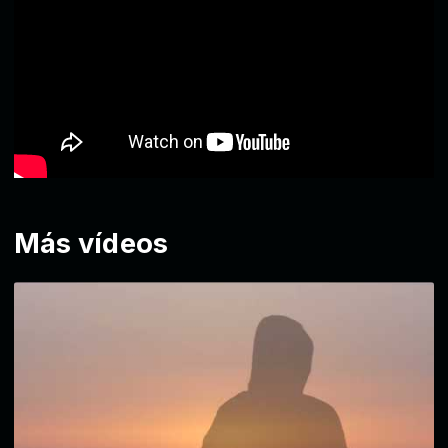
Más vídeos